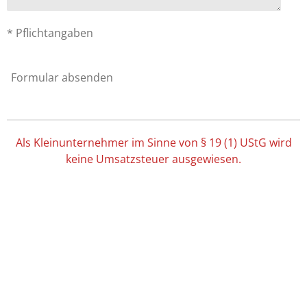
* Pflichtangaben
Formular absenden
Als Kleinunternehmer im Sinne von § 19 (1) UStG wird
keine Umsatzsteuer ausgewiesen.