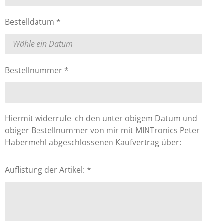
Bestelldatum *
Bestellnummer *
Hiermit widerrufe ich den unter obigem Datum und
obiger Bestellnummer von mir mit MINTronics Peter
Habermehl abgeschlossenen Kaufvertrag über:
Auflistung der Artikel: *