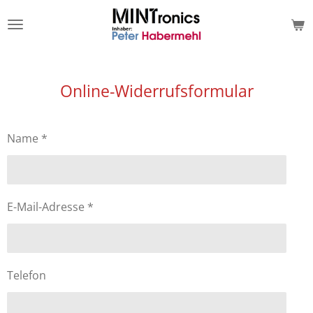
Zum
Hauptinhalt
springen
Online-Widerrufsformular
Name *
E-Mail-Adresse *
Telefon