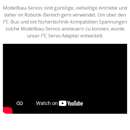
Modellbau-Servos sind günstige, vielseitige Antriebe und
daher im Robotik-Bereich gern verwendet. Um über den
I²C-Bus und mit fischertechnik-kompatiblen Spannungen
solche Modellbau-Servos ansteuern zu können, wurde
unser I²C Servo Adapter entwickelt.