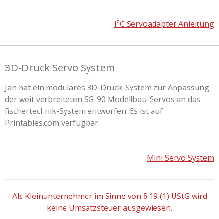
I²C Servoadapter Anleitung
3D-Druck Servo System
Jan hat ein modulares 3D-Druck-System zur Anpassung
der weit verbreiteten SG-90 Modellbau-Servos an das
fischertechnik-System entworfen. Es ist auf
Printables.com verfügbar.
Mini Servo System
Als Kleinunternehmer im Sinne von § 19 (1) UStG wird
keine Umsatzsteuer ausgewiesen.