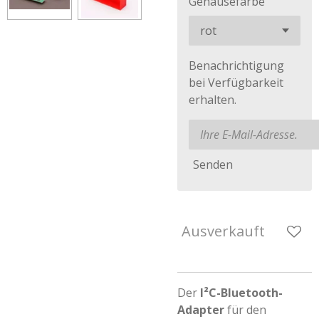
Gehäusefarbe
Benachrichtigung
bei Verfügbarkeit
erhalten.
Senden
Ausverkauft
Der
I²C-Bluetooth-
Adapter
für den