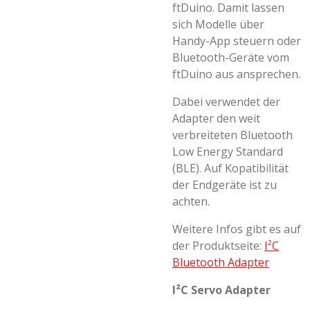
ftDuino. Damit lassen
sich Modelle über
Handy-App steuern oder
Bluetooth-Geräte vom
ftDuino aus ansprechen.
Dabei verwendet der
Adapter den weit
verbreiteten Bluetooth
Low Energy Standard
(BLE). Auf Kopatibilität
der Endgeräte ist zu
achten.
Weitere Infos gibt es auf
der Produktseite:
I²C
Bluetooth Adapter
I²C Servo Adapter